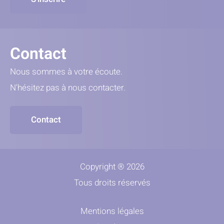
Contact
Nous sommes à votre écoute.
N'hésitez pas à nous contacter.
Contact
Copyright ® 2026
Tous droits réservés
Mentions légales