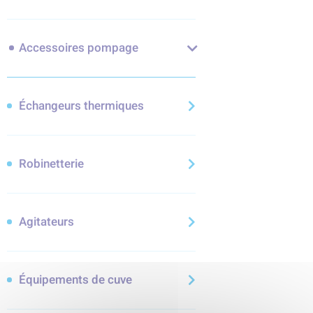
Accessoires pompage
Échangeurs thermiques
Robinetterie
Agitateurs
Équipements de cuve