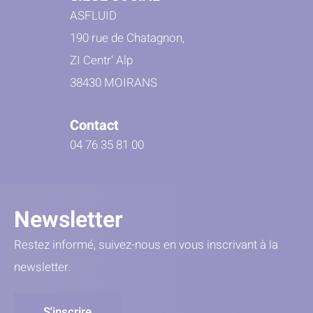
ASFLUID
190 rue de Chatagnon,
ZI Centr' Alp
38430 MOIRANS
Contact
04 76 35 81 00
Newsletter
Restez informé, suivez-nous en vous inscrivant à la
newsletter.
S'inscrire