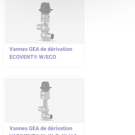
Vannes GEA de dérivation
ECOVENT® W/ECO
Vannes GEA de dérivation