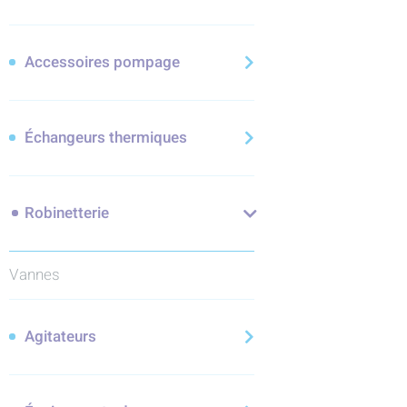
Accessoires pompage
Échangeurs thermiques
Robinetterie
Vannes
Agitateurs