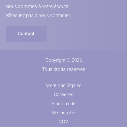
Nous sommes à votre écoute.
N'hésitez pas à nous contacter.
Contact
Copyright ® 2026
Tous droits réservés
Mentions légales
Carrières
Plan du site
Recherche
CGV