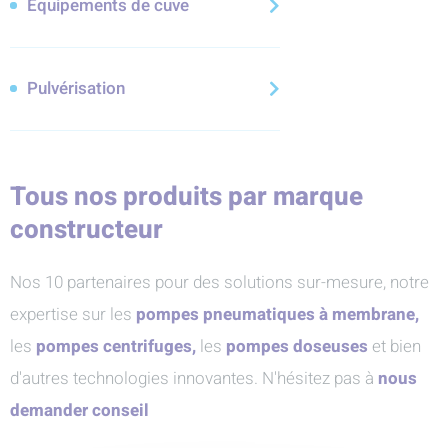
Équipements de cuve
Pulvérisation
Tous nos produits par marque
constructeur
Nos 10 partenaires pour des solutions sur-mesure, notre
expertise sur les
pompes pneumatiques à membrane,
les
pompes centrifuges,
les
pompes doseuses
et bien
d'autres technologies innovantes. N'hésitez pas à
nous
demander conseil