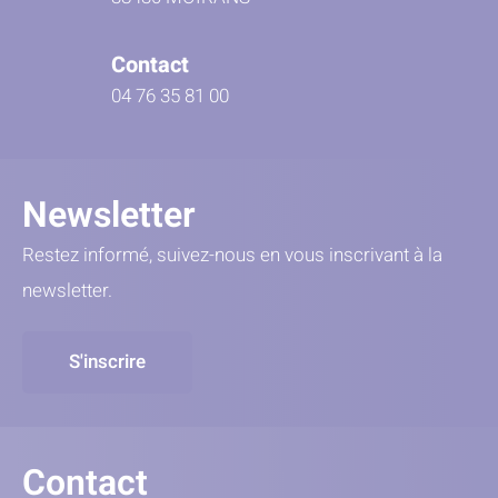
Contact
04 76 35 81 00
Newsletter
Restez informé, suivez-nous en vous inscrivant à la
newsletter.
S'inscrire
Contact